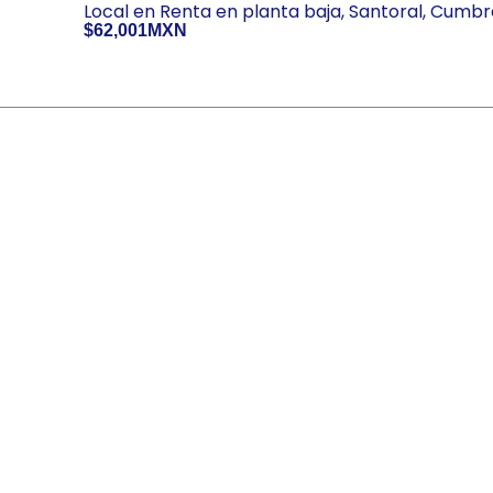
Local en Renta en planta baja, Santoral, Cumb
$62,001MXN