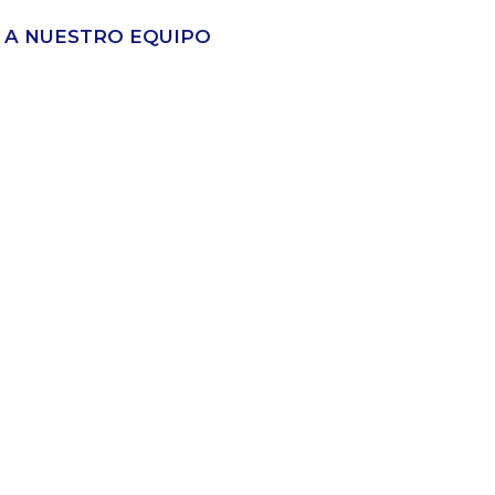
 A NUESTRO EQUIPO