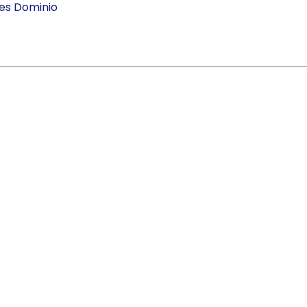
res Dominio