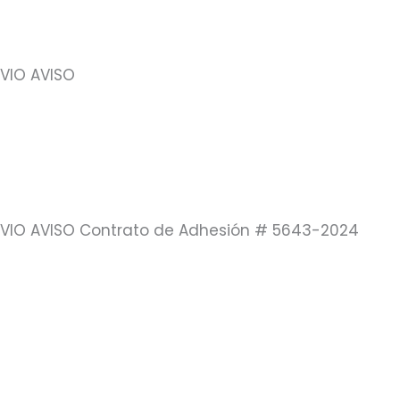
EVIO AVISO
REVIO AVISO Contrato de Adhesión # 5643-2024