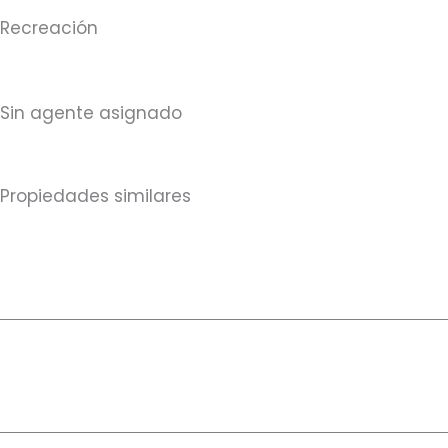
Recreación
Sin agente asignado
Propiedades similares