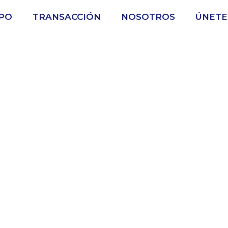
IPO
TRANSACCIÓN
NOSOTROS
ÚNETE