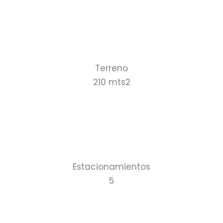
Terreno
210 mts2
Estacionamientos
5