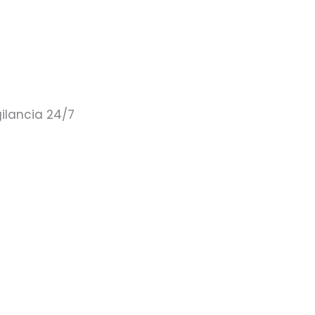
gilancia 24/7