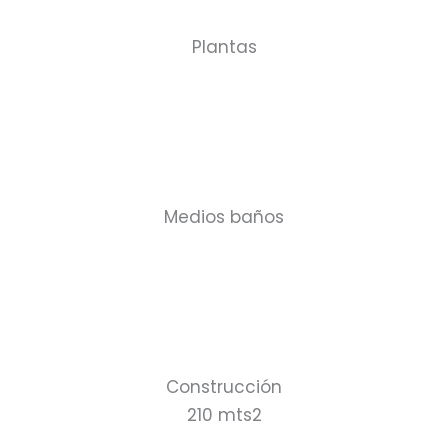
Plantas
Medios baños
Construcción
210 mts2