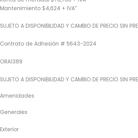
Mantenimiento $4,624 + IVA”
SUJETO A DISPONIBILIDAD Y CAMBIO DE PRECIO SIN PR
Contrato de Adhesión # 5643-2024
ORA1389
SUJETO A DISPONIBILIDAD Y CAMBIO DE PRECIO SIN P
Amenidades
Generales
Exterior