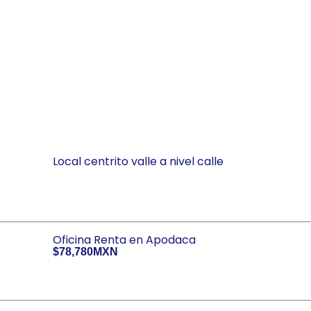
Local centrito valle a nivel calle
Oficina Renta en Apodaca
$78,780MXN