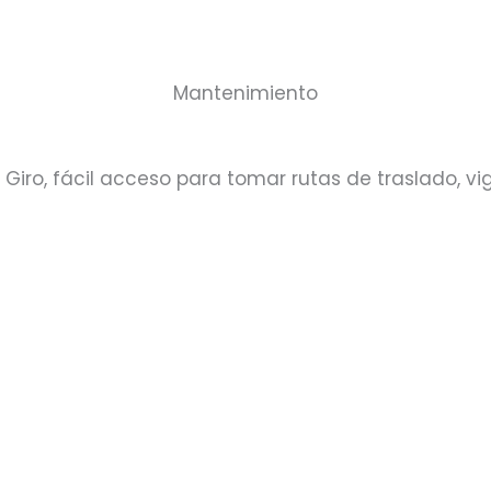
Mantenimiento
Giro, fácil acceso para tomar rutas de traslado, vi