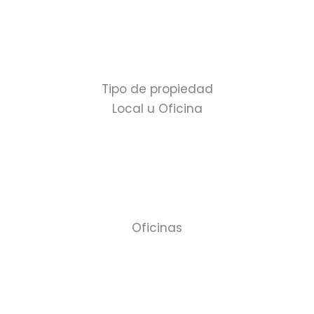
Tipo de propiedad
Local u Oficina
Oficinas