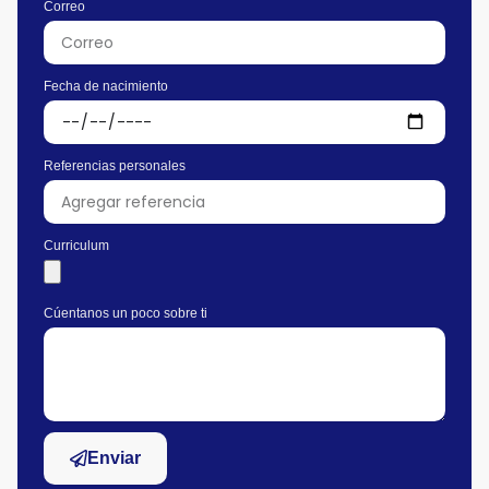
Correo
Fecha de nacimiento
Referencias personales
Curriculum
Cúentanos un poco sobre ti
Enviar