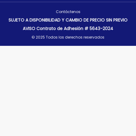
Contáctenos
SUJETO A DISPONIBILIDAD Y CAMBIO DE PRECIO SIN PREVIO
AVISO Contrato de Adhesión # 5643-2024
© 2025 Todos los derechos reservados