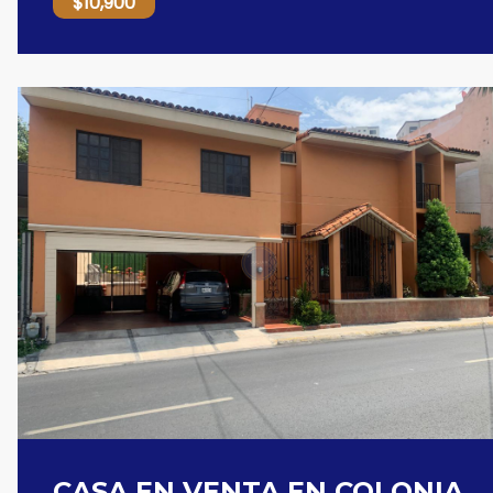
$10,900
CASA EN VENTA EN COLONIA