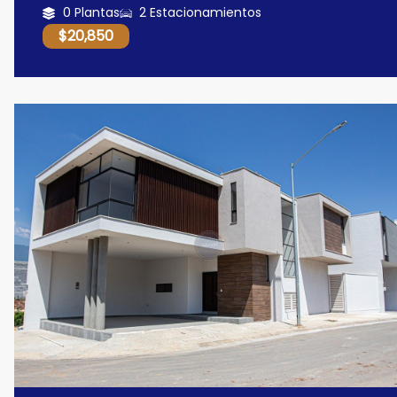
0 Plantas
2 Estacionamientos
$20,850