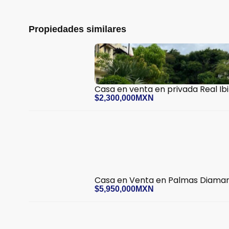
Propiedades similares
Casa en venta en privada Real Ib
$2,300,000MXN
Casa en Venta en Palmas Diama
$5,950,000MXN