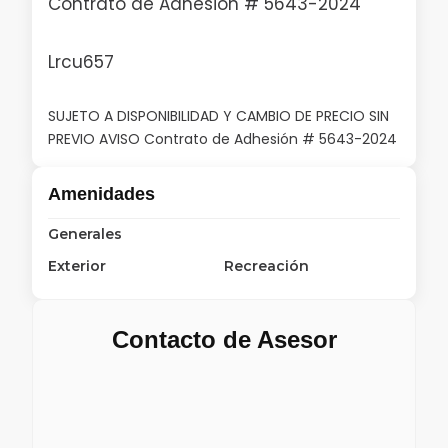
Contrato de Adhesión # 5643-2024
Lrcu657
SUJETO A DISPONIBILIDAD Y CAMBIO DE PRECIO SIN
PREVIO AVISO Contrato de Adhesión # 5643-2024
Amenidades
Generales
Exterior
Recreación
Contacto de Asesor