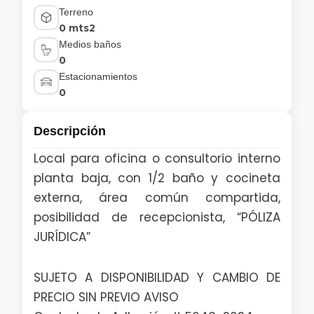
Terreno
0 mts2
Medios baños
0
Estacionamientos
0
Descripción
Local para oficina o consultorio interno
planta baja, con 1/2 baño y cocineta
externa, área común compartida,
posibilidad de recepcionista, “PÓLIZA
JURÍDICA”
SUJETO A DISPONIBILIDAD Y CAMBIO DE
PRECIO SIN PREVIO AVISO