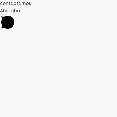
contactarnos!
Abrir chat