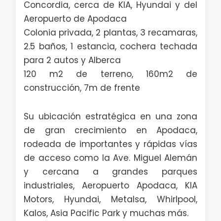
Concordia, cerca de KIA, Hyundai y del
Aeropuerto de Apodaca
Colonia privada, 2 plantas, 3 recamaras,
2.5 baños, 1 estancia, cochera techada
para 2 autos y Alberca
120 m2 de terreno, 160m2 de
construcción, 7m de frente
Su ubicación estratégica en una zona
de gran crecimiento en Apodaca,
rodeada de importantes y rápidas vías
de acceso como la Ave. Miguel Alemán
y cercana a grandes parques
industriales, Aeropuerto Apodaca, KIA
Motors, Hyundai, Metalsa, Whirlpool,
Kalos, Asia Pacific Park y muchas más.