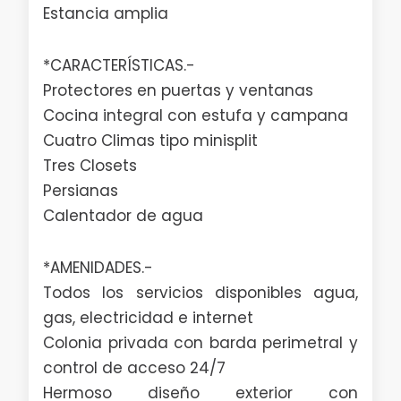
Estancia amplia
*CARACTERÍSTICAS.-
Protectores en puertas y ventanas
Cocina integral con estufa y campana
Cuatro Climas tipo minisplit
Tres Closets
Persianas
Calentador de agua
*AMENIDADES.-
Todos los servicios disponibles agua,
gas, electricidad e internet
Colonia privada con barda perimetral y
control de acceso 24/7
Hermoso diseño exterior con