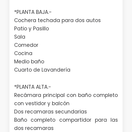
*PLANTA BAJA.-
Cochera techada para dos autos
Patio y Pasillo
Sala
Comedor
Cocina
Medio baño
Cuarto de Lavandería
*PLANTA ALTA.-
Recámara principal con baño completo
con vestidor y balcón
Dos recamaras secundarias
Baño completo compartidor para las
dos recamaras