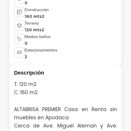
0
Construcción
160 mts2
Terreno
120 mts2
Medios baños
0
Estacionamientos
2
Descripción
T. 120 m2
C. 160 m2
ALTABRISA PREMIER Casa en Renta sin
muebles en Apodaca
Cerca de Ave. Miguel Aleman y Ave.