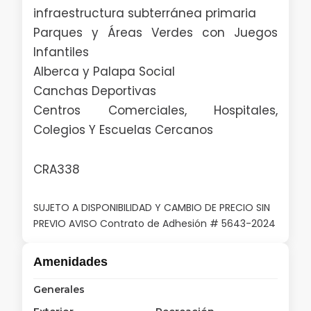
infraestructura subterránea primaria
Parques y Áreas Verdes con Juegos
Infantiles
Alberca y Palapa Social
Canchas Deportivas
Centros Comerciales, Hospitales,
Colegios Y Escuelas Cercanos
CRA338
SUJETO A DISPONIBILIDAD Y CAMBIO DE PRECIO SIN
PREVIO AVISO Contrato de Adhesión # 5643-2024
Amenidades
Generales