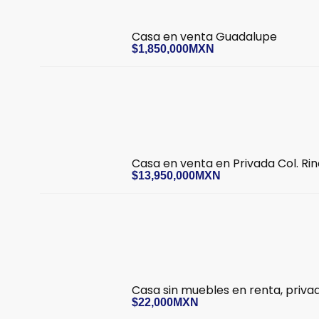
Casa en venta Guadalupe
$1,850,000MXN
Casa en venta en Privada Col. Rin
$13,950,000MXN
Casa sin muebles en renta, priva
$22,000MXN