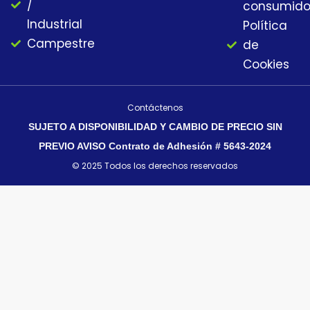
/
consumido
Industrial
Política
Campestre
de
Cookies
Contáctenos
SUJETO A DISPONIBILIDAD Y CAMBIO DE PRECIO SIN
PREVIO AVISO Contrato de Adhesión # 5643-2024
© 2025 Todos los derechos reservados