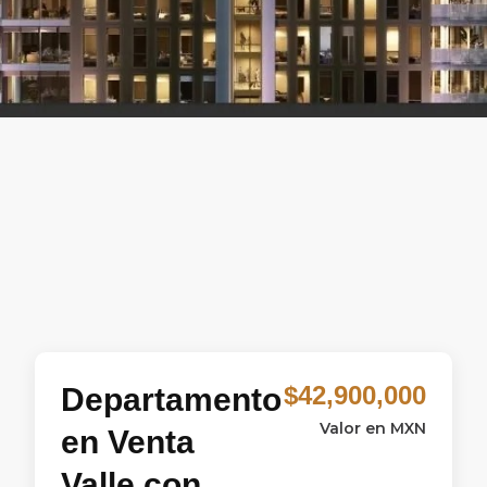
$42,900,000
Departamento
Valor en MXN
en Venta
Valle con