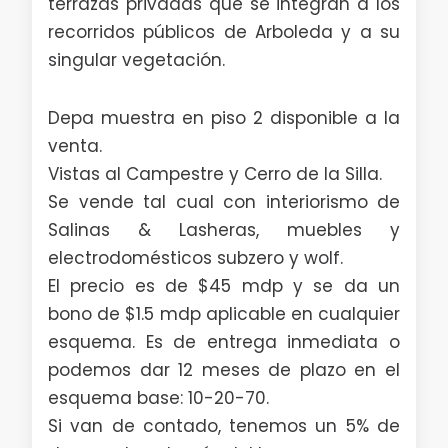
terrazas privadas que se integran a los
recorridos públicos de Arboleda y a su
singular vegetación.
Depa muestra en piso 2 disponible a la
venta.
Vistas al Campestre y Cerro de la Silla.
Se vende tal cual con interiorismo de
Salinas & Lasheras, muebles y
electrodomésticos subzero y wolf.
El precio es de $45 mdp y se da un
bono de $1.5 mdp aplicable en cualquier
esquema. Es de entrega inmediata o
podemos dar 12 meses de plazo en el
esquema base: 10-20-70.
Si van de contado, tenemos un 5% de