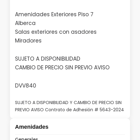
Amenidades Exteriores Piso 7
Alberca
Salas exteriores con asadores
Miradores
SUJETO A DISPONIBILIDAD
CAMBIO DE PRECIO SIN PREVIO AVISO
DVV840
SUJETO A DISPONIBILIDAD Y CAMBIO DE PRECIO SIN
PREVIO AVISO Contrato de Adhesión # 5643-2024
Amenidades
Generales