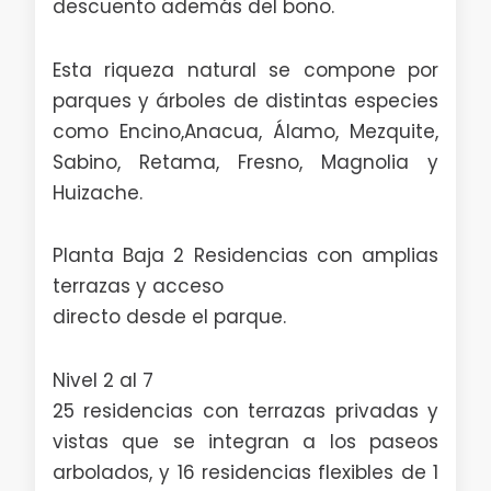
descuento además del bono.
Esta riqueza natural se compone por
parques y árboles de distintas especies
como Encino,Anacua, Álamo, Mezquite,
Sabino, Retama, Fresno, Magnolia y
Huizache.
Planta Baja 2 Residencias con amplias
terrazas y acceso
directo desde el parque.
Nivel 2 al 7
25 residencias con terrazas privadas y
vistas que se integran a los paseos
arbolados, y 16 residencias flexibles de 1