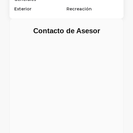
Exterior
Recreación
Contacto de Asesor