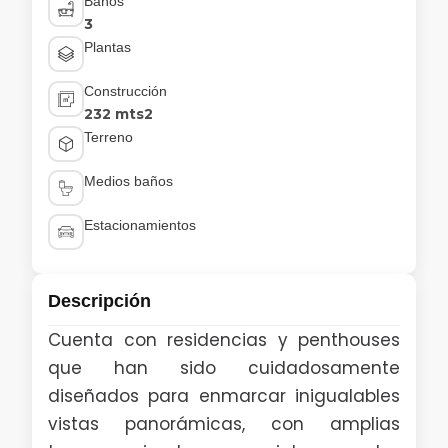
Baños
3
Plantas
Construcción
232 mts2
Terreno
Medios baños
Estacionamientos
Descripción
Cuenta con residencias y penthouses
que han sido cuidadosamente
diseñados para enmarcar inigualables
vistas panorámicas, con amplias