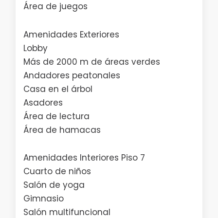
Área de juegos
Amenidades Exteriores
Lobby
Más de 2000 m de áreas verdes
Andadores peatonales
Casa en el árbol
Asadores
Área de lectura
Área de hamacas
Amenidades Interiores Piso 7
Cuarto de niños
Salón de yoga
Gimnasio
Salón multifuncional