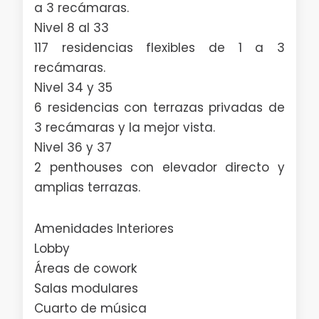
a 3 recámaras.
Nivel 8 al 33
117 residencias flexibles de 1 a 3
recámaras.
Nivel 34 y 35
6 residencias con terrazas privadas de
3 recámaras y la mejor vista.
Nivel 36 y 37
2 penthouses con elevador directo y
amplias terrazas.
Amenidades Interiores
Lobby
Áreas de cowork
Salas modulares
Cuarto de música