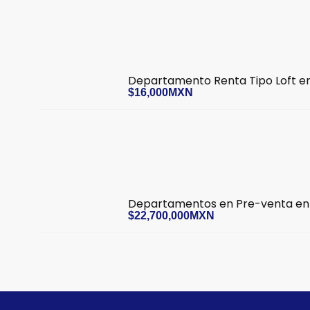
Departamento Renta Tipo Loft en
$16,000MXN
Departamentos en Pre-venta en
$22,700,000MXN