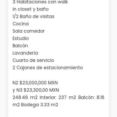
3 Habitaciones con walk
in closet y baño
1/2 Baño de visitas
Cocina
Sala comedor
Estudio
Balcón
Lavandería
Cuarto de servicio
2 Cajones de estacionamiento
N2 $23,000,000 MXN
y N3 $23,300,00 MXN
248.49 m2 Interior: 237 m2 Balcón: 8.16
m2 Bodega 3.33 m2