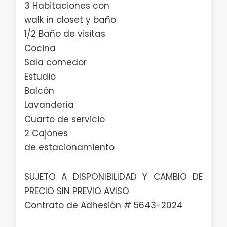
3 Habitaciones con
walk in closet y baño
1/2 Baño de visitas
Cocina
Sala comedor
Estudio
Balcón
Lavandería
Cuarto de servicio
2 Cajones
de estacionamiento
SUJETO A DISPONIBILIDAD Y CAMBIO DE
PRECIO SIN PREVIO AVISO
Contrato de Adhesión # 5643-2024