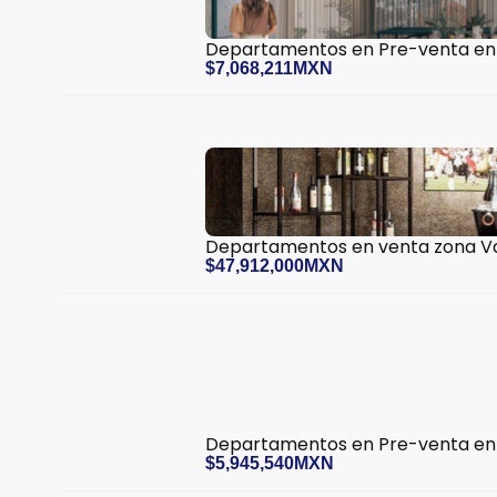
Departamentos en Pre-venta en
$7,068,211MXN
Departamentos en venta zona Val
$47,912,000MXN
Departamentos en Pre-venta en
$5,945,540MXN