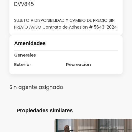
DVV845
SUJETO A DISPONIBILIDAD Y CAMBIO DE PRECIO SIN
PREVIO AVISO Contrato de Adhesión # 5643-2024
Amenidades
Generales
Exterior
Recreación
Sin agente asignado
Propiedades similares