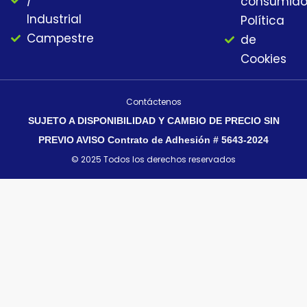
/
consumido
Industrial
Política
Campestre
de
Cookies
Contáctenos
SUJETO A DISPONIBILIDAD Y CAMBIO DE PRECIO SIN
PREVIO AVISO Contrato de Adhesión # 5643-2024
© 2025 Todos los derechos reservados