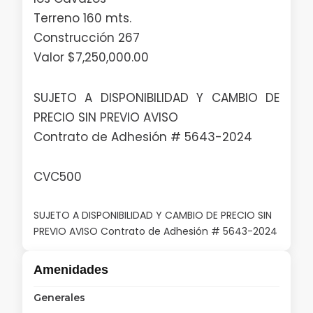
Terreno 160 mts.
Construcción 267
Valor $7,250,000.00
SUJETO A DISPONIBILIDAD Y CAMBIO DE
PRECIO SIN PREVIO AVISO
Contrato de Adhesión # 5643-2024
CVC500
SUJETO A DISPONIBILIDAD Y CAMBIO DE PRECIO SIN
PREVIO AVISO Contrato de Adhesión # 5643-2024
Amenidades
Generales