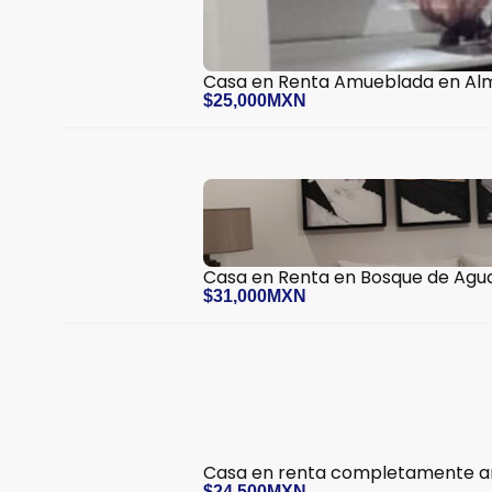
Casa en Renta Amueblada en Al
$25,000MXN
Casa en Renta en Bosque de Agu
$31,000MXN
Casa en renta completamente 
$24,500MXN