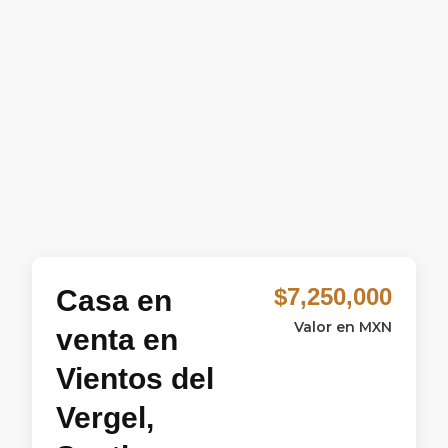
$7,250,000
Casa en
Valor en MXN
venta en
Vientos del
Vergel,