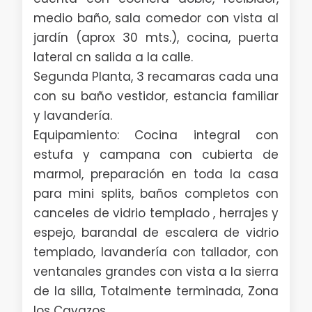
medio baño, sala comedor con vista al
jardín (aprox 30 mts.), cocina, puerta
lateral cn salida a la calle.
Segunda Planta, 3 recamaras cada una
con su baño vestidor, estancia familiar
y lavandería.
Equipamiento: Cocina integral con
estufa y campana con cubierta de
marmol, preparación en toda la casa
para mini splits, baños completos con
canceles de vidrio templado , herrajes y
espejo, barandal de escalera de vidrio
templado, lavandería con tallador, con
ventanales grandes con vista a la sierra
de la silla, Totalmente terminada, Zona
los Cavazos