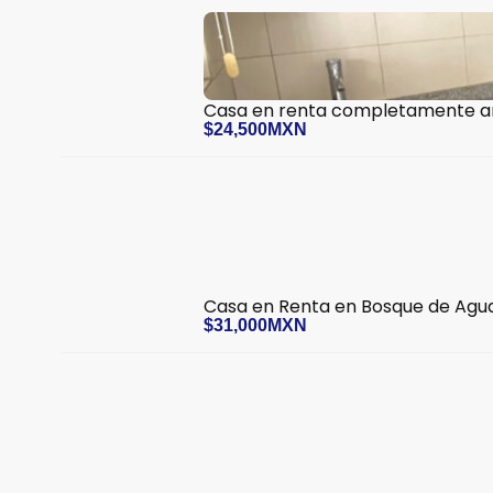
Casa en renta completamente 
$24,500MXN
Casa en Renta en Bosque de Agu
$31,000MXN