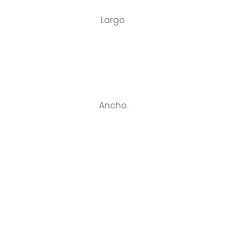
Largo
Ancho