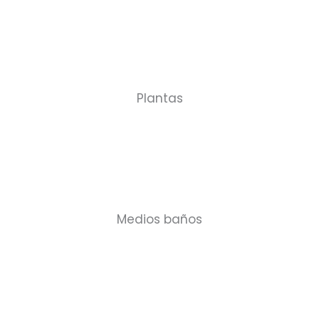
Plantas
Medios baños