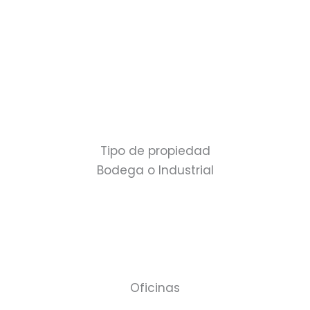
Tipo de propiedad
Bodega o Industrial
Oficinas