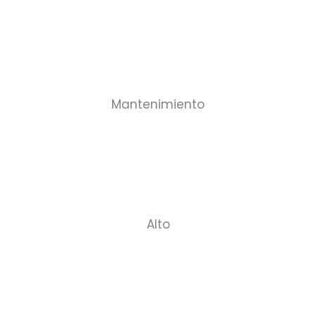
Mantenimiento
Alto