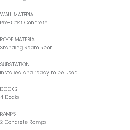
WALL MATERIAL
Pre-Cast Concrete
ROOF MATERIAL
Standing Seam Roof
SUBSTATION
Installed and ready to be used
DOCKS
4 Docks
RAMPS
2 Concrete Ramps