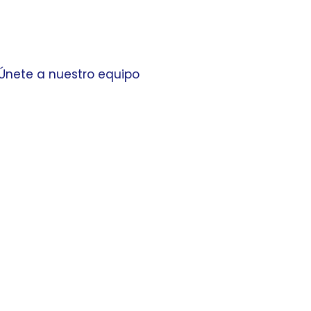
Únete a nuestro equipo