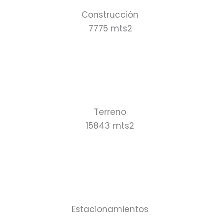
Construcción
7775 mts2
Terreno
15843 mts2
Estacionamientos