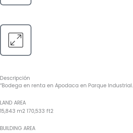
Descripción
“Bodega en renta en Apodaca en Parque Industrial.
LAND AREA
15,843 m2 170,533 ft2
BUILDING AREA