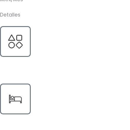
Detalles