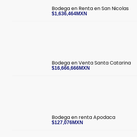
Bodega en Renta en San Nicolas
$1,636,464MXN
Bodega en Venta Santa Catarina
$16,666,666MXN
Bodega en renta Apodaca
$127,076MXN