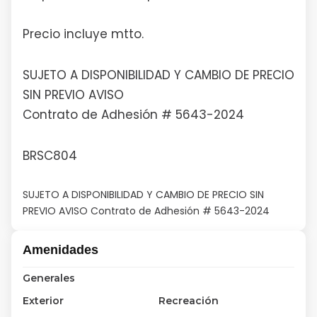
Precio incluye mtto.
SUJETO A DISPONIBILIDAD Y CAMBIO DE PRECIO
SIN PREVIO AVISO
Contrato de Adhesión # 5643-2024
BRSC804
SUJETO A DISPONIBILIDAD Y CAMBIO DE PRECIO SIN
PREVIO AVISO Contrato de Adhesión # 5643-2024
Amenidades
Generales
Exterior
Recreación