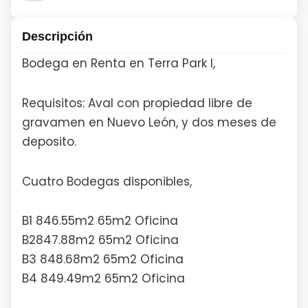
Descripción
Bodega en Renta en Terra Park I,
Requisitos: Aval con propiedad libre de
gravamen en Nuevo León, y dos meses de
deposito.
Cuatro Bodegas disponibles,
B1 846.55m2 65m2 Oficina
B2847.88m2 65m2 Oficina
B3 848.68m2 65m2 Oficina
B4 849.49m2 65m2 Oficina