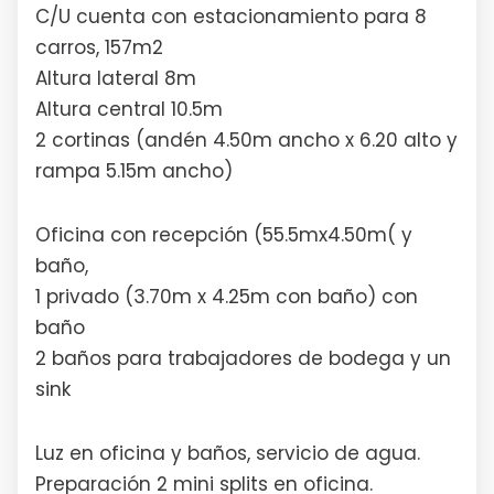
C/U cuenta con estacionamiento para 8
carros, 157m2
Altura lateral 8m
Altura central 10.5m
2 cortinas (andén 4.50m ancho x 6.20 alto y
rampa 5.15m ancho)
Oficina con recepción (55.5mx4.50m( y
baño,
1 privado (3.70m x 4.25m con baño) con
baño
2 baños para trabajadores de bodega y un
sink
Luz en oficina y baños, servicio de agua.
Preparación 2 mini splits en oficina.