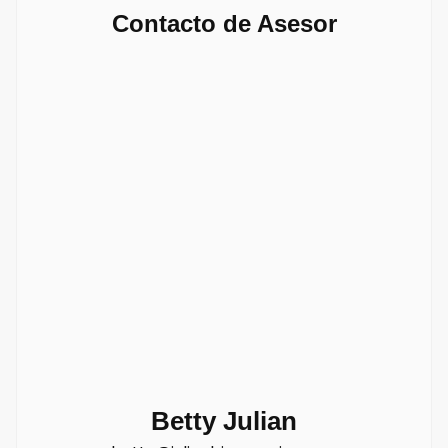
Contacto de Asesor
Betty Julian