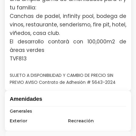
tu familia:
Canchas de padel, infinity pool, bodega de
vinos, restaurante, senderismo, fire pit, hotel,
viñedos, casa club.
El desarrollo contarà con 100,000m2 de
àreas verdes
TVF813
SUJETO A DISPONIBILIDAD Y CAMBIO DE PRECIO SIN
PREVIO AVISO Contrato de Adhesión # 5643-2024
Amenidades
Generales
Exterior
Recreación