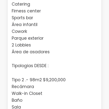
Catering
Firness center
Sports bar
Área infantil
Cowork
Parque exterior
2 Lobbies
Área de asadores
Tipologias DESDE :
Tipo 2 .- 98m2 $9,200,000
Recámara
Walk-in Closet
Baño
Sala