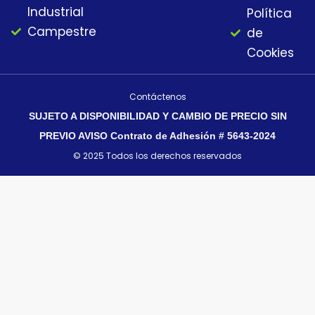
Industrial
Política
Campestre
de
Cookies
Contáctenos
SUJETO A DISPONIBILIDAD Y CAMBIO DE PRECIO SIN
PREVIO AVISO Contrato de Adhesión # 5643-2024
© 2025 Todos los derechos reservados