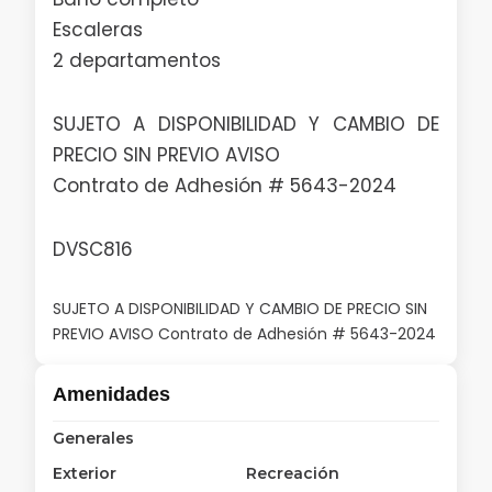
Escaleras
2 departamentos
SUJETO A DISPONIBILIDAD Y CAMBIO DE
PRECIO SIN PREVIO AVISO
Contrato de Adhesión # 5643-2024
DVSC816
SUJETO A DISPONIBILIDAD Y CAMBIO DE PRECIO SIN
PREVIO AVISO Contrato de Adhesión # 5643-2024
Amenidades
Generales
Exterior
Recreación