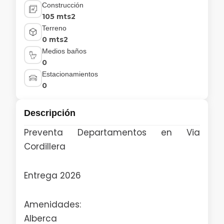
Construcción
105 mts2
Terreno
0 mts2
Medios baños
0
Estacionamientos
0
Descripción
Preventa Departamentos en Via
Cordillera
Entrega 2026
Amenidades:
Alberca