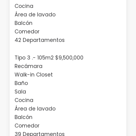
Cocina
Área de lavado
Balcón
Comedor
42 Departamentos
Tipo 3 .- 105m2 $9,500,000
Recámara
Walk-in Closet
Baño
Sala
Cocina
Área de lavado
Balcón
Comedor
39 Departamentos