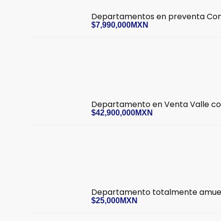
Departamentos en preventa Con
$7,990,000MXN
Departamento en Venta Valle co
$42,900,000MXN
Departamento totalmente amueb
$25,000MXN