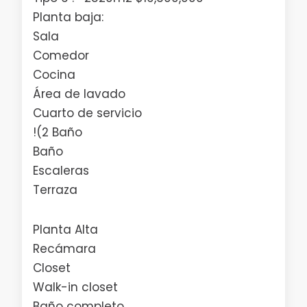
Planta baja:
Sala
Comedor
Cocina
Área de lavado
Cuarto de servicio
!(2 Baño
Baño
Escaleras
Terraza
Planta Alta
Recámara
Closet
Walk-in closet
Baño completo