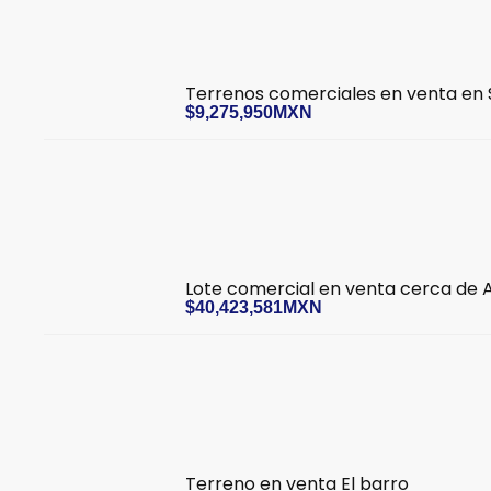
Terrenos comerciales en venta en Sa
$9,275,950MXN
Lote comercial en venta cerca de
$40,423,581MXN
Terreno en venta El barro