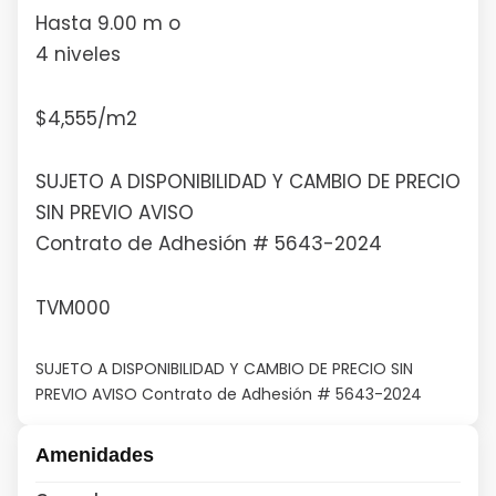
Hasta 9.00 m o
4 niveles
$4,555/m2
SUJETO A DISPONIBILIDAD Y CAMBIO DE PRECIO
SIN PREVIO AVISO
Contrato de Adhesión # 5643-2024
TVM000
SUJETO A DISPONIBILIDAD Y CAMBIO DE PRECIO SIN
PREVIO AVISO Contrato de Adhesión # 5643-2024
Amenidades