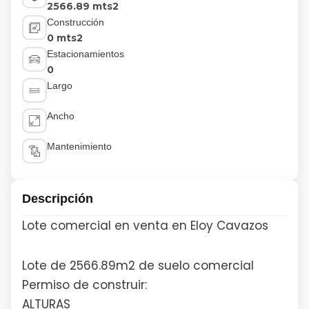
2566.89 mts2
Construcción
0 mts2
Estacionamientos
0
Largo
Ancho
Mantenimiento
Descripción
Lote comercial en venta en Eloy Cavazos
Lote de 2566.89m2 de suelo comercial
Permiso de construir:
ALTURAS