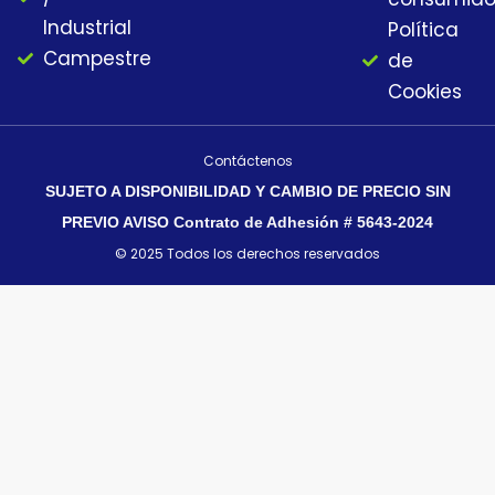
Industrial
Política
Campestre
de
Cookies
Contáctenos
SUJETO A DISPONIBILIDAD Y CAMBIO DE PRECIO SIN
PREVIO AVISO Contrato de Adhesión # 5643-2024
© 2025 Todos los derechos reservados