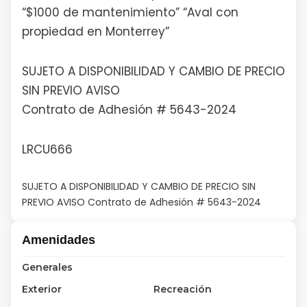
“$1000 de mantenimiento” “Aval con
propiedad en Monterrey”
SUJETO A DISPONIBILIDAD Y CAMBIO DE PRECIO
SIN PREVIO AVISO
Contrato de Adhesión # 5643-2024
LRCU666
SUJETO A DISPONIBILIDAD Y CAMBIO DE PRECIO SIN
PREVIO AVISO Contrato de Adhesión # 5643-2024
Amenidades
Generales
Exterior
Recreación