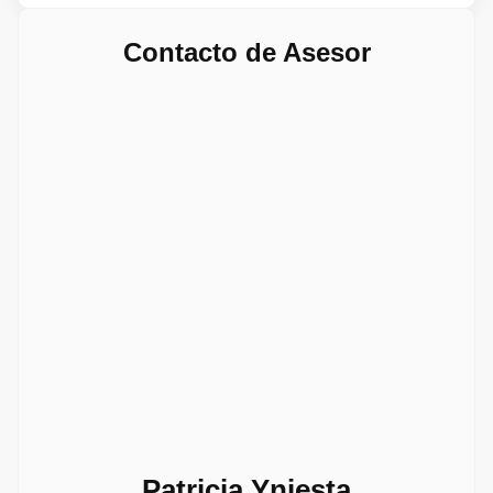
Contacto de Asesor
Patricia Yniesta