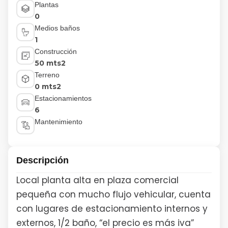
Plantas
0
Medios baños
1
Construcción
50 mts2
Terreno
0 mts2
Estacionamientos
6
Mantenimiento
Descripción
Local planta alta en plaza comercial
pequeña con mucho flujo vehicular, cuenta
con lugares de estacionamiento internos y
externos, 1/2 baño, “el precio es más iva”