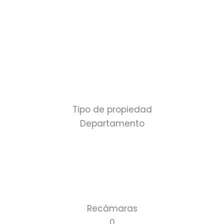
Tipo de propiedad
Departamento
Recámaras
0