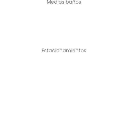
Medios baños
Estacionamientos