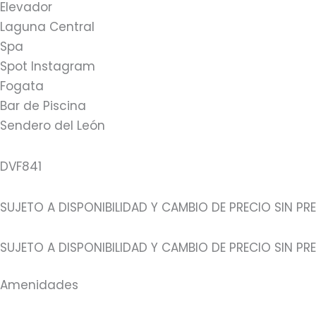
Elevador
Laguna Central
Spa
Spot Instagram
Fogata
Bar de Piscina
Sendero del León
DVF841
SUJETO A DISPONIBILIDAD Y CAMBIO DE PRECIO SIN PR
SUJETO A DISPONIBILIDAD Y CAMBIO DE PRECIO SIN P
Amenidades