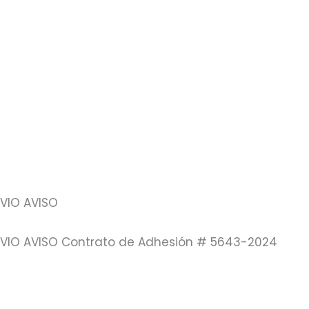
EVIO AVISO
REVIO AVISO Contrato de Adhesión # 5643-2024