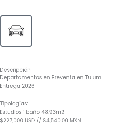
Descripción
Departamentos en Preventa en Tulum
Entrega 2026
Tipologías:
Estudios 1 baño 48.93m2
$227,000 USD // $4,540,00 MXN