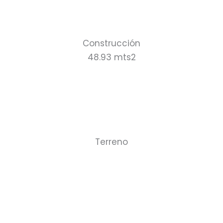
Construcción
48.93 mts2
Terreno