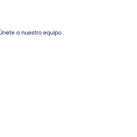
Únete a nuestro equipo