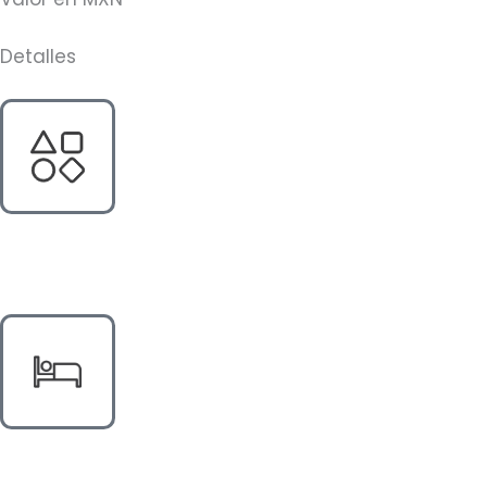
Detalles