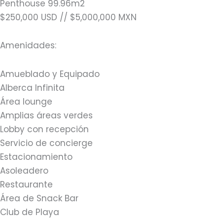
Penthouse 99.96m2
$250,000 USD // $5,000,000 MXN
Amenidades:
Amueblado y Equipado
Alberca Infinita
Área lounge
Amplias áreas verdes
Lobby con recepción
Servicio de concierge
Estacionamiento
Asoleadero
Restaurante
Área de Snack Bar
Club de Playa