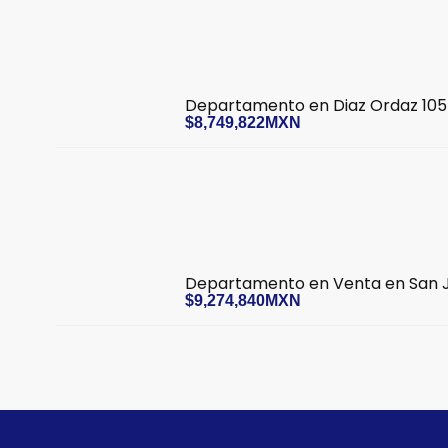
Departamento en Diaz Ordaz 105
$8,749,822MXN
Departamento en Venta en San 
$9,274,840MXN