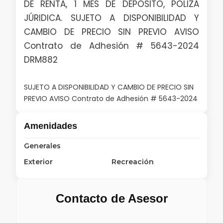
DE RENTA, 1 MES DE DEPOSITO, POLIZA
JÚRIDICA. SUJETO A DISPONIBILIDAD Y
CAMBIO DE PRECIO SIN PREVIO AVISO
Contrato de Adhesión # 5643-2024
DRM882
SUJETO A DISPONIBILIDAD Y CAMBIO DE PRECIO SIN
PREVIO AVISO Contrato de Adhesión # 5643-2024
Amenidades
Generales
Exterior
Recreación
Contacto de Asesor