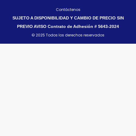
Contáctenos
SUJETO A DISPONIBILIDAD Y CAMBIO DE PRECIO SIN
PREVIO AVISO Contrato de Adhesión # 5643-2024
© 2025 Todos los derechos reservados