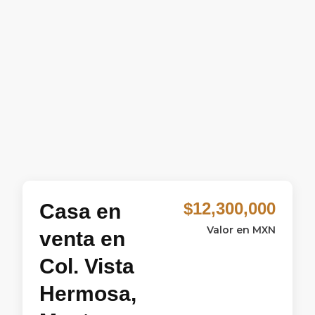
$12,300,000
Casa en
Valor en MXN
venta en
Col. Vista
Hermosa,