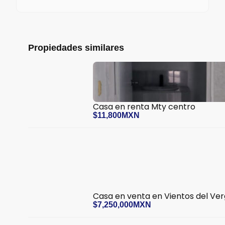
Propiedades similares
Casa en renta Mty centro
$11,800MXN
Casa en venta en Vientos del Ver
$7,250,000MXN