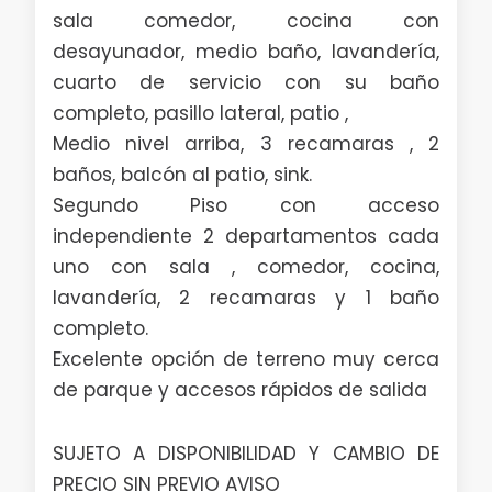
sala comedor, cocina con
desayunador, medio baño, lavandería,
cuarto de servicio con su baño
completo, pasillo lateral, patio ,
Medio nivel arriba, 3 recamaras , 2
baños, balcón al patio, sink.
Segundo Piso con acceso
independiente 2 departamentos cada
uno con sala , comedor, cocina,
lavandería, 2 recamaras y 1 baño
completo.
Excelente opción de terreno muy cerca
de parque y accesos rápidos de salida
SUJETO A DISPONIBILIDAD Y CAMBIO DE
PRECIO SIN PREVIO AVISO