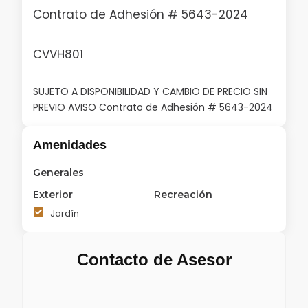
Contrato de Adhesión # 5643-2024
CVVH801
SUJETO A DISPONIBILIDAD Y CAMBIO DE PRECIO SIN
PREVIO AVISO Contrato de Adhesión # 5643-2024
Amenidades
Generales
Exterior
Recreación
Jardín
Contacto de Asesor