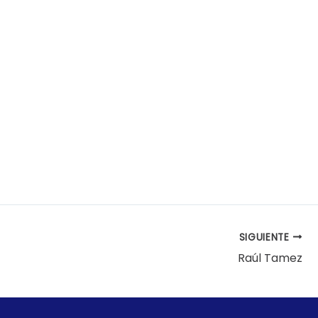
SIGUIENTE
Raúl Tamez