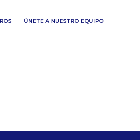
ROS
ÚNETE A NUESTRO EQUIPO